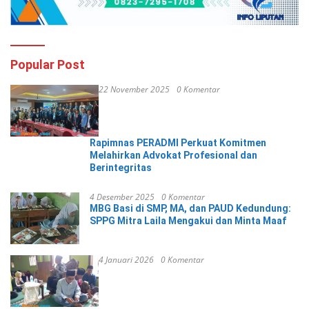
Popular Post
22 November 2025
0 Komentar
Rapimnas PERADMI Perkuat Komitmen
Melahirkan Advokat Profesional dan
Berintegritas
4 Desember 2025
0 Komentar
MBG Basi di SMP, MA, dan PAUD Kedundung:
SPPG Mitra Laila Mengakui dan Minta Maaf
4 Januari 2026
0 Komentar