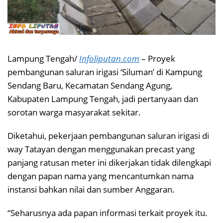
Lampung Tengah/
Infoliputan.com
– Proyek
pembangunan saluran irigasi ‘Siluman’ di Kampung
Sendang Baru, Kecamatan Sendang Agung,
Kabupaten Lampung Tengah, jadi pertanyaan dan
sorotan warga masyarakat sekitar.
Diketahui, pekerjaan pembangunan saluran irigasi di
way Tatayan dengan menggunakan precast yang
panjang ratusan meter ini dikerjakan tidak dilengkapi
dengan papan nama yang mencantumkan nama
instansi bahkan nilai dan sumber Anggaran.
“Seharusnya ada papan informasi terkait proyek itu.