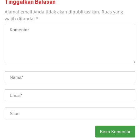
Tinggalkan Balasan
Alamat email Anda tidak akan dipublikasikan.
Ruas yang
wajib ditandai
*