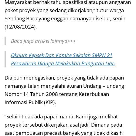
Masyarakat berhak tahu spesifikasi ataupun anggaran
paket proyek yang sedang dikerjakan,” tutur warga
Sendang Baru yang enggan namanya disebut, senin
(12/08/2024).
Baca juga artikel lainnya>>>
Oknum Kepsek Dan Komite Sekolah SMPN 21
Pesawaran Diduga Melakukan Pungutan Liar.
Dia pun menegaskan, proyek yang tidak ada papan
namanya telah menyalahi aturan Undang – undang
Nomor 14 Tahun 2008 tentang Keterbukaan
Informasi Publik (KIP).
“Selain tidak ada papan nama. Kami juga melihat
proyek tersebut dikerjakan asal jadi. Dimana pada
saat pembuatan precast banyak yang tidak dikasih