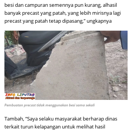
besi dan campuran semennya pun kurang, alhasil
banyak precast yang patah, yang lebih mirisnya lagi
precast yang patah tetap dipasang,” ungkapnya
Pembuatan precast tidak menggunakan besi sama sekali
Tambah, “Saya selaku masyarakat berharap dinas
terkait turun kelapangan untuk melihat hasil