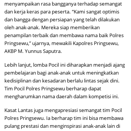
menyampaikan rasa bangganya terhadap semangat
dan kerja keras para peserta. “Kami sangat optimis
dan bangga dengan persiapan yang telah dilakukan
oleh anak-anak. Mereka siap memberikan
penampilan terbaik dan membawa nama baik Polres
Pringsewu,” ujarnya, mewakili Kapolres Pringsewu,
AKBP M. Yunnus Saputra.
Lebih lanjut, lomba Pocil ini diharapkan menjadi ajang
pembelajaran bagi anak-anak untuk meningkatkan
kedisiplinan dan kesadaran berlalu lintas sejak dini.
Tim Pocil Polres Pringsewu berharap dapat
mengharumkan nama daerah dalam kompetisi ini.
Kasat Lantas juga mengapresiasi semangat tim Pocil
Polres Pringsewu. Ia berharap tim ini bisa membawa
pulang prestasi dan menginspirasi anak-anak lain di