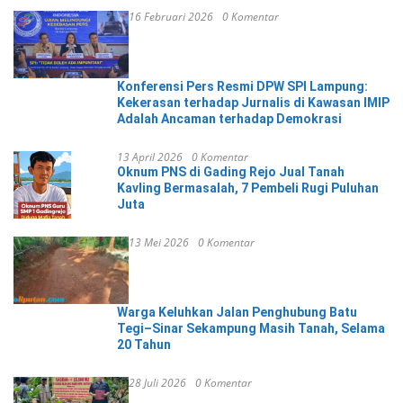
16 Februari 2026
0 Komentar
Konferensi Pers Resmi DPW SPI Lampung:
Kekerasan terhadap Jurnalis di Kawasan IMIP
Adalah Ancaman terhadap Demokrasi
13 April 2026
0 Komentar
Oknum PNS di Gading Rejo Jual Tanah
Kavling Bermasalah, 7 Pembeli Rugi Puluhan
Juta
13 Mei 2026
0 Komentar
Warga Keluhkan Jalan Penghubung Batu
Tegi–Sinar Sekampung Masih Tanah, Selama
20 Tahun
28 Juli 2026
0 Komentar