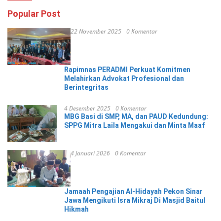
Popular Post
22 November 2025
0 Komentar
Rapimnas PERADMI Perkuat Komitmen
Melahirkan Advokat Profesional dan
Berintegritas
4 Desember 2025
0 Komentar
MBG Basi di SMP, MA, dan PAUD Kedundung:
SPPG Mitra Laila Mengakui dan Minta Maaf
4 Januari 2026
0 Komentar
Jamaah Pengajian Al-Hidayah Pekon Sinar
Jawa Mengikuti Isra Mikraj Di Masjid Baitul
Hikmah