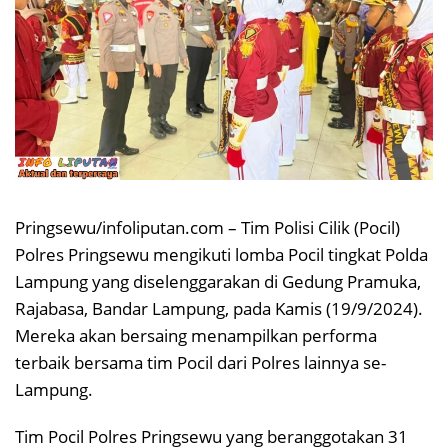
Pringsewu/infoliputan.com – Tim Polisi Cilik (Pocil)
Polres Pringsewu mengikuti lomba Pocil tingkat Polda
Lampung yang diselenggarakan di Gedung Pramuka,
Rajabasa, Bandar Lampung, pada Kamis (19/9/2024).
Mereka akan bersaing menampilkan performa
terbaik bersama tim Pocil dari Polres lainnya se-
Lampung.
Tim Pocil Polres Pringsewu yang beranggotakan 31