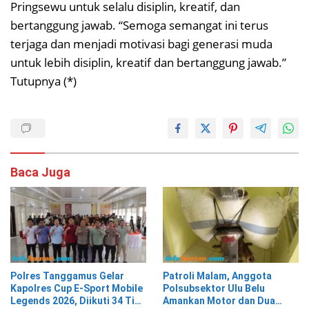
Pringsewu untuk selalu disiplin, kreatif, dan
bertanggung jawab. “Semoga semangat ini terus
terjaga dan menjadi motivasi bagi generasi muda
untuk lebih disiplin, kreatif dan bertanggung jawab.”
Tutupnya (*)
Baca Juga
Polres Tanggamus Gelar
Patroli Malam, Anggota
Kapolres Cup E-Sport Mobile
Polsubsektor Ulu Belu
Legends 2026, Diikuti 34 Tim
Amankan Motor dan Dua