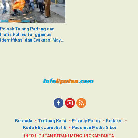
Polsek Talang Padang dan
Inafis Polres Tanggamus
Identifikasi dan Evakuasi Mayat
di Siring Jalan
Beranda
Tentang Kami
Privacy Policy
Redaksi
Kode Etik Jurnalistik
Pedoman Media Siber
INFO LIPUTAN BERANI MENGUNGKAP FAKTA