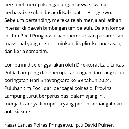
personel merupakan gabungan siswa-siswi dari
berbagai sekolah dasar di Kabupaten Pringsewu.
Sebelum bertanding, mereka telah menjalani latihan
intensif di bawah bimbingan tim pelatih. Dalam lomba
ini, tim Pocil Pringsewu siap memberikan penampilan
maksimal yang mencerminkan disiplin, ketangkasan,
dan kerja sama tim.
Lomba ini diselenggarakan oleh Direktorat Lalu Lintas
Polda Lampung dan merupakan bagian dari rangkaian
peringatan Hari Bhayangkara ke-69 tahun 2024.
Puluhan tim Pocil dari berbagai polres di Provinsi
Lampung turut berpartisipasi dalam ajang ini,
menjadikannya kompetisi yang penuh semangat dan
antusiasme.
Kasat Lantas Polres Pringsewu, Iptu David Pulner,