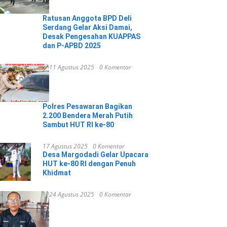
Ratusan Anggota BPD Deli
Serdang Gelar Aksi Damai,
Desak Pengesahan KUAPPAS
dan P-APBD 2025
11 Agustus 2025
0 Komentar
Polres Pesawaran Bagikan
2.200 Bendera Merah Putih
Sambut HUT RI ke-80
17 Agustus 2025
0 Komentar
Desa Margodadi Gelar Upacara
HUT ke-80 RI dengan Penuh
Khidmat
24 Agustus 2025
0 Komentar