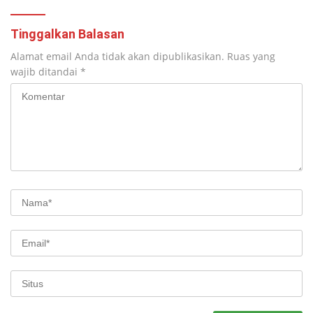
Tinggalkan Balasan
Alamat email Anda tidak akan dipublikasikan.
Ruas yang
wajib ditandai
*