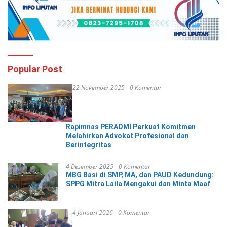
Popular Post
22 November 2025
0 Komentar
Rapimnas PERADMI Perkuat Komitmen
Melahirkan Advokat Profesional dan
Berintegritas
4 Desember 2025
0 Komentar
MBG Basi di SMP, MA, dan PAUD Kedundung:
SPPG Mitra Laila Mengakui dan Minta Maaf
4 Januari 2026
0 Komentar