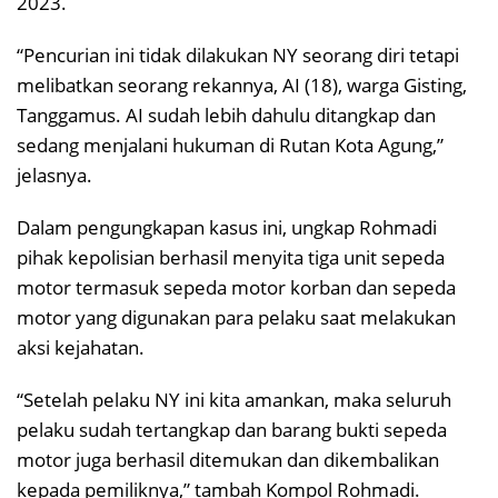
2023.
“Pencurian ini tidak dilakukan NY seorang diri tetapi
melibatkan seorang rekannya, AI (18), warga Gisting,
Tanggamus. AI sudah lebih dahulu ditangkap dan
sedang menjalani hukuman di Rutan Kota Agung,”
jelasnya.
Dalam pengungkapan kasus ini, ungkap Rohmadi
pihak kepolisian berhasil menyita tiga unit sepeda
motor termasuk sepeda motor korban dan sepeda
motor yang digunakan para pelaku saat melakukan
aksi kejahatan.
“Setelah pelaku NY ini kita amankan, maka seluruh
pelaku sudah tertangkap dan barang bukti sepeda
motor juga berhasil ditemukan dan dikembalikan
kepada pemiliknya,” tambah Kompol Rohmadi.