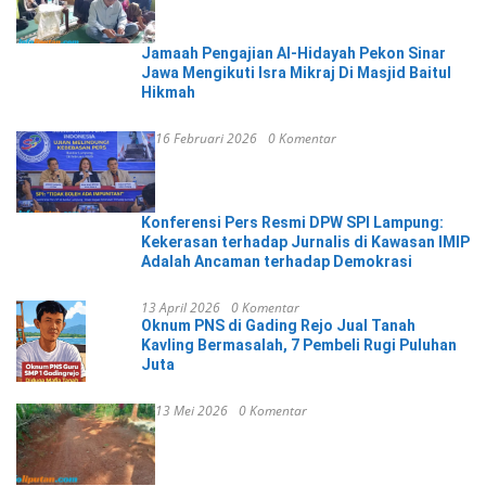
Jamaah Pengajian Al-Hidayah Pekon Sinar
Jawa Mengikuti Isra Mikraj Di Masjid Baitul
Hikmah
16 Februari 2026
0 Komentar
Konferensi Pers Resmi DPW SPI Lampung:
Kekerasan terhadap Jurnalis di Kawasan IMIP
Adalah Ancaman terhadap Demokrasi
13 April 2026
0 Komentar
Oknum PNS di Gading Rejo Jual Tanah
Kavling Bermasalah, 7 Pembeli Rugi Puluhan
Juta
13 Mei 2026
0 Komentar