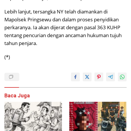
Lebih lanjut, tersangka NY telah diamankan di
Mapolsek Pringsewu dan dalam proses penyidikan
perkaranya. Ia akan dijerat dengan pasal 363 KUHP
tentang pencurian dengan ancaman hukuman tujuh
tahun penjara.
(*)
Baca Juga