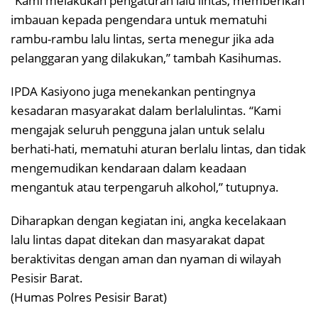
“Kami melakukan pengaturan lalu lintas, memberikan
imbauan kepada pengendara untuk mematuhi
rambu-rambu lalu lintas, serta menegur jika ada
pelanggaran yang dilakukan,” tambah Kasihumas.
IPDA Kasiyono juga menekankan pentingnya
kesadaran masyarakat dalam berlalulintas. “Kami
mengajak seluruh pengguna jalan untuk selalu
berhati-hati, mematuhi aturan berlalu lintas, dan tidak
mengemudikan kendaraan dalam keadaan
mengantuk atau terpengaruh alkohol,” tutupnya.
Diharapkan dengan kegiatan ini, angka kecelakaan
lalu lintas dapat ditekan dan masyarakat dapat
beraktivitas dengan aman dan nyaman di wilayah
Pesisir Barat.
(Humas Polres Pesisir Barat)