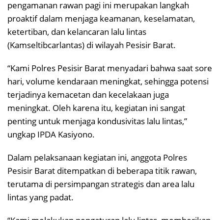
pengamanan rawan pagi ini merupakan langkah
proaktif dalam menjaga keamanan, keselamatan,
ketertiban, dan kelancaran lalu lintas
(Kamseltibcarlantas) di wilayah Pesisir Barat.
“Kami Polres Pesisir Barat menyadari bahwa saat sore
hari, volume kendaraan meningkat, sehingga potensi
terjadinya kemacetan dan kecelakaan juga
meningkat. Oleh karena itu, kegiatan ini sangat
penting untuk menjaga kondusivitas lalu lintas,”
ungkap IPDA Kasiyono.
Dalam pelaksanaan kegiatan ini, anggota Polres
Pesisir Barat ditempatkan di beberapa titik rawan,
terutama di persimpangan strategis dan area lalu
lintas yang padat.