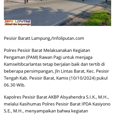
Pesisir Baratt Lampung,/Infoliputan.com
Polres Pesisir Barat Melaksanakan Kegiatan
Pengaman (PAM) Rawan Pagi untuk menjaga
Kamseltibcarlantas tetap berjalan baik dan tertib di
beberapa persimpangan, Jln Lintas Barat, Kec. Pesisir
Tengah Kab. Pesisir Barat, Kamis (10/10/2024) pukul
06.30 Wib.
Kapolres Pesisir Barat AKBP Alsyahendra S.I.K., M.H.,
melalui Kasihumas Polres Pesisir Barat IPDA Kasiyono
S.E., M.H., menyampaikan bahwa kegiatan