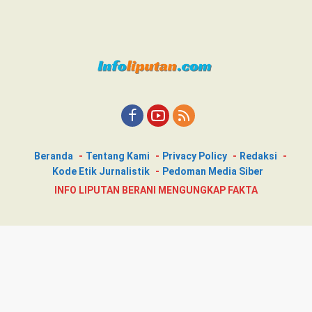
Beranda
Tentang Kami
Privacy Policy
Redaksi
Kode Etik Jurnalistik
Pedoman Media Siber
INFO LIPUTAN BERANI MENGUNGKAP FAKTA