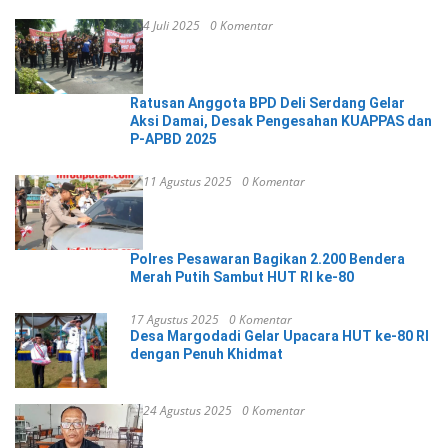
4 Juli 2025
0 Komentar
Ratusan Anggota BPD Deli Serdang Gelar
Aksi Damai, Desak Pengesahan KUAPPAS dan
P-APBD 2025
11 Agustus 2025
0 Komentar
Polres Pesawaran Bagikan 2.200 Bendera
Merah Putih Sambut HUT RI ke-80
17 Agustus 2025
0 Komentar
Desa Margodadi Gelar Upacara HUT ke-80 RI
dengan Penuh Khidmat
24 Agustus 2025
0 Komentar