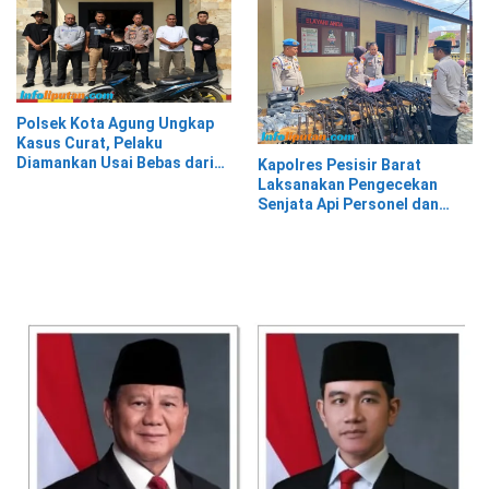
Polsek Kota Agung Ungkap
Kasus Curat, Pelaku
Diamankan Usai Bebas dari
Kapolres Pesisir Barat
Rutan
Laksanakan Pengecekan
Senjata Api Personel dan
Gudang Logistik