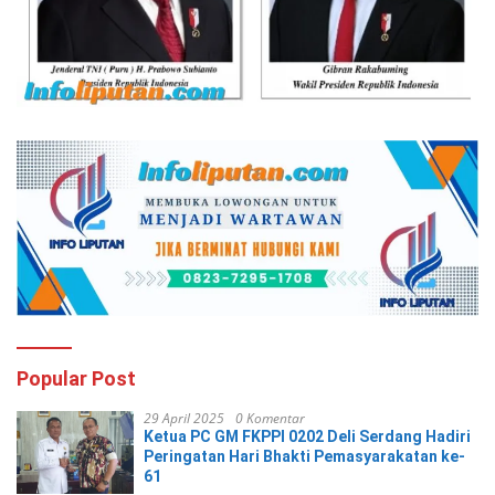
Popular Post
29 April 2025
0 Komentar
Ketua PC GM FKPPI 0202 Deli Serdang Hadiri
Peringatan Hari Bhakti Pemasyarakatan ke-
61