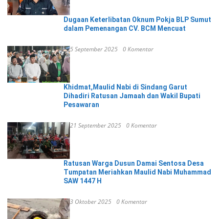
Dugaan Keterlibatan Oknum Pokja BLP Sumut
dalam Pemenangan CV. BCM Mencuat
5 September 2025
0 Komentar
Khidmat,Maulid Nabi di Sindang Garut
Dihadiri Ratusan Jamaah dan Wakil Bupati
Pesawaran
21 September 2025
0 Komentar
Ratusan Warga Dusun Damai Sentosa Desa
Tumpatan Meriahkan Maulid Nabi Muhammad
SAW 1447 H
3 Oktober 2025
0 Komentar