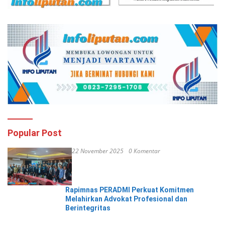
Popular Post
22 November 2025
0 Komentar
Rapimnas PERADMI Perkuat Komitmen
Melahirkan Advokat Profesional dan
Berintegritas