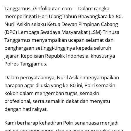
Tanggamus ,//infoliputan.com— Dalam rangka
memperingati Hari Ulang Tahun Bhayangkara ke-80,
Nuril Asikin selaku Ketua Dewan Pimpinan Cabang
(DPC) Lembaga Swadaya Masyarakat (LSM) Trinusa
Tanggamus menyampaikan ucapan selamat dan
penghargaan setinggi-tingginya kepada seluruh
jajaran Kepolisian Republik Indonesia, khususnya
Polres Tanggamus.
Dalam pernyataannya, Nuril Asikin menyampaikan
harapan agar di usia yang ke-80 ini, Polri semakin
kokoh dalam mengemban tugas, semakin
profesional, serta semakin dekat dan menyatu
dengan hati rakyat.
Kami berharap kehadiran Polri senantiasa menjadi
pelindung, pengayom, dan pelayan masyarakat yang