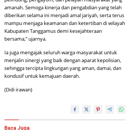
amanah. Semoga kinerja dan pengabdian yang telah
diberikan selama ini menjadi amal jariyah, serta terus
mampu menjaga keamanan dan ketertiban di wilayah
Kabupaten Tanggamus demi kesejahteraan
bersama,” ujarnya.
Ia juga mengajak seluruh warga masyarakat untuk
menjalin sinergi yang baik dengan aparat kepolisian,
sehingga tercipta lingkungan yang aman, damai, dan
kondusif untuk kemajuan daerah.
(Didi irawan)
Baca Juga