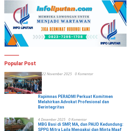
Popular Post
22 November 2025
0 Komentar
Rapimnas PERADMI Perkuat Komitmen
Melahirkan Advokat Profesional dan
Berintegritas
4 Desember 2025
0 Komentar
MBG Basi di SMP, MA, dan PAUD Kedundung:
SPPG Mitra Laila Mengakui dan Minta Maaf