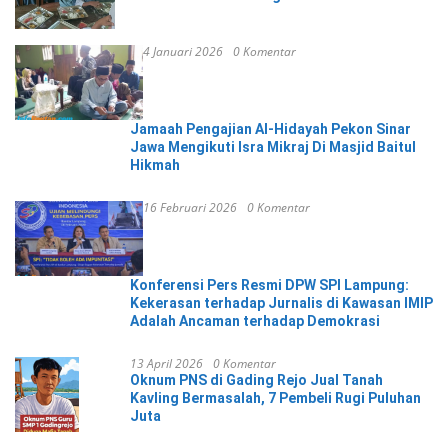
4 Januari 2026
0 Komentar
Jamaah Pengajian Al-Hidayah Pekon Sinar
Jawa Mengikuti Isra Mikraj Di Masjid Baitul
Hikmah
16 Februari 2026
0 Komentar
Konferensi Pers Resmi DPW SPI Lampung:
Kekerasan terhadap Jurnalis di Kawasan IMIP
Adalah Ancaman terhadap Demokrasi
13 April 2026
0 Komentar
Oknum PNS di Gading Rejo Jual Tanah
Kavling Bermasalah, 7 Pembeli Rugi Puluhan
Juta