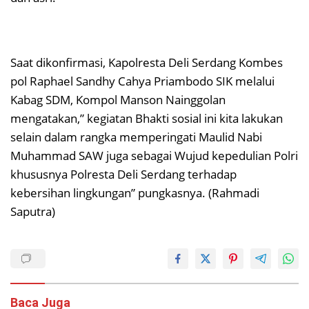
Saat dikonfirmasi, Kapolresta Deli Serdang Kombes
pol Raphael Sandhy Cahya Priambodo SIK melalui
Kabag SDM, Kompol Manson Nainggolan
mengatakan,” kegiatan Bhakti sosial ini kita lakukan
selain dalam rangka memperingati Maulid Nabi
Muhammad SAW juga sebagai Wujud kepedulian Polri
khususnya Polresta Deli Serdang terhadap
kebersihan lingkungan” pungkasnya. (Rahmadi
Saputra)
Baca Juga