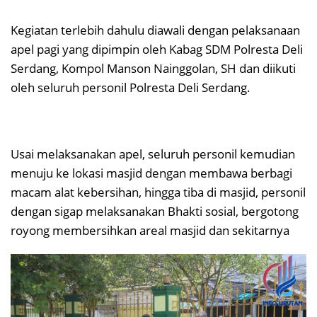
Kegiatan terlebih dahulu diawali dengan pelaksanaan
apel pagi yang dipimpin oleh Kabag SDM Polresta Deli
Serdang, Kompol Manson Nainggolan, SH dan diikuti
oleh seluruh personil Polresta Deli Serdang.
Usai melaksanakan apel, seluruh personil kemudian
menuju ke lokasi masjid dengan membawa berbagi
macam alat kebersihan, hingga tiba di masjid, personil
dengan sigap melaksanakan Bhakti sosial, bergotong
royong membersihkan areal masjid dan sekitarnya