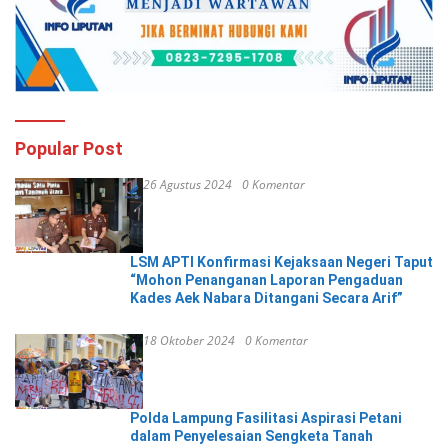
Popular Post
26 Agustus 2024
0 Komentar
LSM APTI Konfirmasi Kejaksaan Negeri Taput
“Mohon Penanganan Laporan Pengaduan
Kades Aek Nabara Ditangani Secara Arif”
18 Oktober 2024
0 Komentar
Polda Lampung Fasilitasi Aspirasi Petani
dalam Penyelesaian Sengketa Tanah