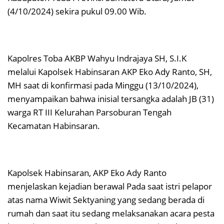
(4/10/2024) sekira pukul 09.00 Wib.
Kapolres Toba AKBP Wahyu Indrajaya SH, S.I.K
melalui Kapolsek Habinsaran AKP Eko Ady Ranto, SH,
MH saat di konfirmasi pada Minggu (13/10/2024),
menyampaikan bahwa inisial tersangka adalah JB (31)
warga RT III Kelurahan Parsoburan Tengah
Kecamatan Habinsaran.
Kapolsek Habinsaran, AKP Eko Ady Ranto
menjelaskan kejadian berawal Pada saat istri pelapor
atas nama Wiwit Sektyaning yang sedang berada di
rumah dan saat itu sedang melaksanakan acara pesta