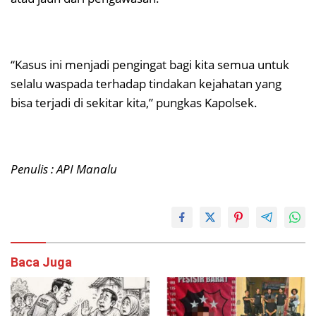
“Kasus ini menjadi pengingat bagi kita semua untuk
selalu waspada terhadap tindakan kejahatan yang
bisa terjadi di sekitar kita,” pungkas Kapolsek.
Penulis : API Manalu
Baca Juga