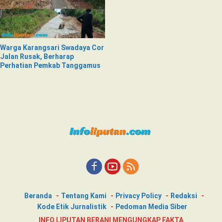
Warga Karangsari Swadaya Cor
Jalan Rusak, Berharap
Perhatian Pemkab Tanggamus
Beranda
Tentang Kami
Privacy Policy
Redaksi
Kode Etik Jurnalistik
Pedoman Media Siber
INFO LIPUTAN BERANI MENGUNGKAP FAKTA