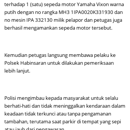
terhadap 1 (satu) sepeda motor Yamaha Vixon warna
putih dengan no rangka MH3 1IPA0020K331930 dan
no mesin IPA 332130 milik pelapor dan petugas juga
berhasil mengamankan sepeda motor tersebut.
Kemudian petugas langsung membawa pelaku ke
Polsek Habinsaran untuk dilakukan pemeriksaan
lebih lanjut.
Polisi mengimbau kepada masyarakat untuk selalu
berhati-hati dan tidak meninggalkan kendaraan dalam
keadaan tidak terkunci atau tanpa pengamanan
tambahan, terutama saat parkir di tempat yang sepi
atau jauh dari pengawasan.