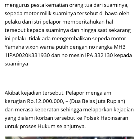
mengurus pesta kematian orang tua dari suaminya,
sepeda motor milik suaminya tersebut di bawa oleh
pelaku dan istri pelapor memberitahukan hal
tersebut kepada suaminya dan hingga saat sekarang
ini pelaku tidak ada mengembalikan sepeda motor
Yamaha vixon warna putih dengan no rangka MH3
1IPA0020K331930 dan no mesin IPA 332130 kepada
suaminya
Akibat kejadian tersebut, Pelapor mengalami
kerugian Rp.12.000.000, – (Dua Belas Juta Rupiah)
dan merasa keberatan sehingga melaporkan kejadian
yang dialami korban tersebut ke Polsek Habinsaran
untuk proses Hukum selanjutnya.