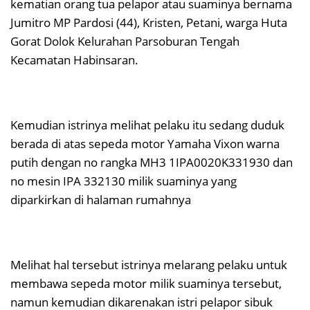
kematian orang tua pelapor atau suaminya bernama
Jumitro MP Pardosi (44), Kristen, Petani, warga Huta
Gorat Dolok Kelurahan Parsoburan Tengah
Kecamatan Habinsaran.
Kemudian istrinya melihat pelaku itu sedang duduk
berada di atas sepeda motor Yamaha Vixon warna
putih dengan no rangka MH3 1IPA0020K331930 dan
no mesin IPA 332130 milik suaminya yang
diparkirkan di halaman rumahnya
Melihat hal tersebut istrinya melarang pelaku untuk
membawa sepeda motor milik suaminya tersebut,
namun kemudian dikarenakan istri pelapor sibuk