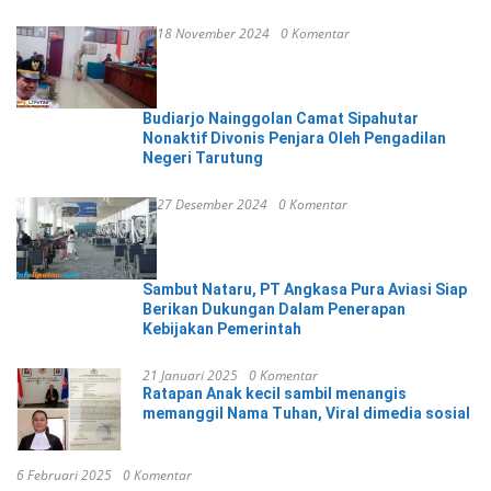
18 November 2024
0 Komentar
Budiarjo Nainggolan Camat Sipahutar
Nonaktif Divonis Penjara Oleh Pengadilan
Negeri Tarutung
27 Desember 2024
0 Komentar
Sambut Nataru, PT Angkasa Pura Aviasi Siap
Berikan Dukungan Dalam Penerapan
Kebijakan Pemerintah
21 Januari 2025
0 Komentar
Ratapan Anak kecil sambil menangis
memanggil Nama Tuhan, Viral dimedia sosial
6 Februari 2025
0 Komentar