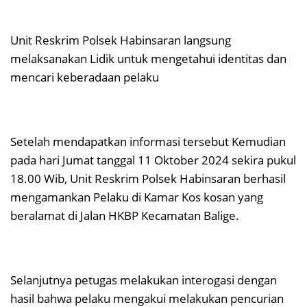
Unit Reskrim Polsek Habinsaran langsung
melaksanakan Lidik untuk mengetahui identitas dan
mencari keberadaan pelaku
Setelah mendapatkan informasi tersebut Kemudian
pada hari Jumat tanggal 11 Oktober 2024 sekira pukul
18.00 Wib, Unit Reskrim Polsek Habinsaran berhasil
mengamankan Pelaku di Kamar Kos kosan yang
beralamat di Jalan HKBP Kecamatan Balige.
Selanjutnya petugas melakukan interogasi dengan
hasil bahwa pelaku mengakui melakukan pencurian