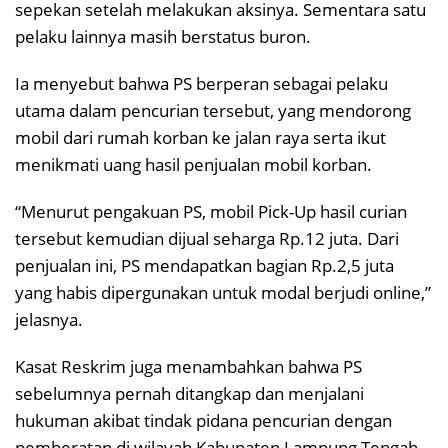
sepekan setelah melakukan aksinya. Sementara satu
pelaku lainnya masih berstatus buron.
Ia menyebut bahwa PS berperan sebagai pelaku
utama dalam pencurian tersebut, yang mendorong
mobil dari rumah korban ke jalan raya serta ikut
menikmati uang hasil penjualan mobil korban.
“Menurut pengakuan PS, mobil Pick-Up hasil curian
tersebut kemudian dijual seharga Rp.12 juta. Dari
penjualan ini, PS mendapatkan bagian Rp.2,5 juta
yang habis dipergunakan untuk modal berjudi online,”
jelasnya.
Kasat Reskrim juga menambahkan bahwa PS
sebelumnya pernah ditangkap dan menjalani
hukuman akibat tindak pidana pencurian dengan
pemberatan di wilayah Kabupaten Lampung Tengah.