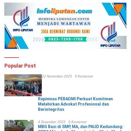
Popular Post
22 November 2025
0 Komentar
Rapimnas PERADMI Perkuat Komitmen
Melahirkan Advokat Profesional dan
Berintegritas
4 Desember 2025
0 Komentar
MBG Basi di SMP, MA, dan PAUD Kedundung: