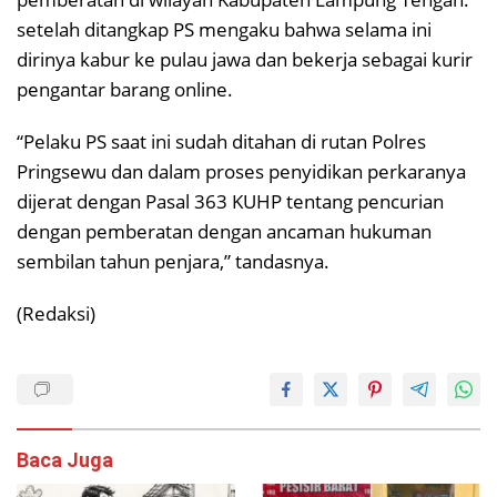
setelah ditangkap PS mengaku bahwa selama ini
dirinya kabur ke pulau jawa dan bekerja sebagai kurir
pengantar barang online.
“Pelaku PS saat ini sudah ditahan di rutan Polres
Pringsewu dan dalam proses penyidikan perkaranya
dijerat dengan Pasal 363 KUHP tentang pencurian
dengan pemberatan dengan ancaman hukuman
sembilan tahun penjara,” tandasnya.
(Redaksi)
Baca Juga