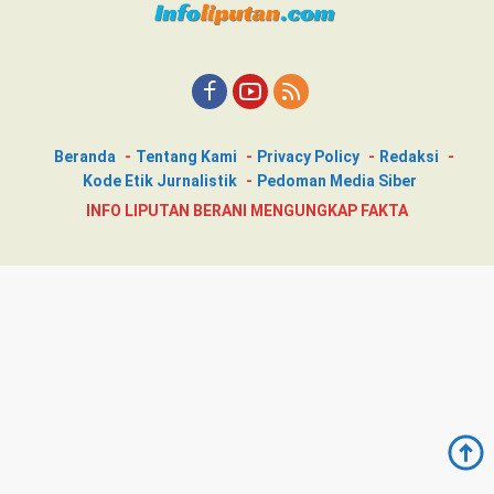
Beranda
Tentang Kami
Privacy Policy
Redaksi
Kode Etik Jurnalistik
Pedoman Media Siber
INFO LIPUTAN BERANI MENGUNGKAP FAKTA