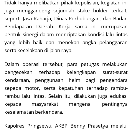
Tidak hanya melibatkan pihak kepolisian, kegiatan ini
juga menggandeng sejumlah stake holder terkait,
seperti Jasa Raharja, Dinas Perhubungan, dan Badan
Pendapatan Daerah. Kerja sama ini merupakan
bentuk sinergi dalam menciptakan kondisi lalu lintas
yang lebih baik dan menekan angka pelanggaran
serta kecelakaan di jalan raya.
Dalam operasi tersebut, para petugas melakukan
pengecekan terhadap kelengkapan surat-surat
kendaraan, penggunaan helm bagi pengendara
sepeda motor, serta kepatuhan terhadap rambu-
rambu lalu lintas. Selain itu, dilakukan juga edukasi
kepada masyarakat mengenai pentingnya
keselamatan berkendara.
Kapolres Pringsewu, AKBP Benny Prasetya melalui