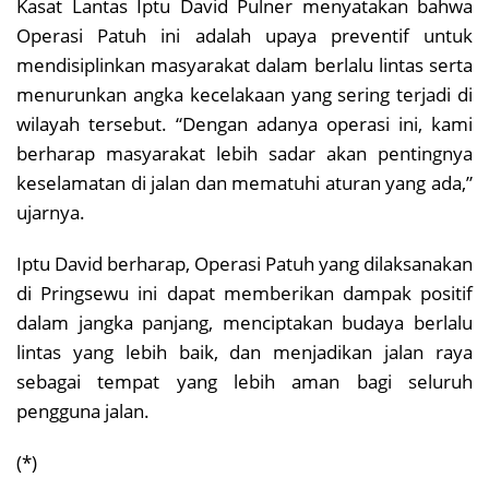
Kasat Lantas Iptu David Pulner menyatakan bahwa
Operasi Patuh ini adalah upaya preventif untuk
mendisiplinkan masyarakat dalam berlalu lintas serta
menurunkan angka kecelakaan yang sering terjadi di
wilayah tersebut. “Dengan adanya operasi ini, kami
berharap masyarakat lebih sadar akan pentingnya
keselamatan di jalan dan mematuhi aturan yang ada,”
ujarnya.
Iptu David berharap, Operasi Patuh yang dilaksanakan
di Pringsewu ini dapat memberikan dampak positif
dalam jangka panjang, menciptakan budaya berlalu
lintas yang lebih baik, dan menjadikan jalan raya
sebagai tempat yang lebih aman bagi seluruh
pengguna jalan.
(*)