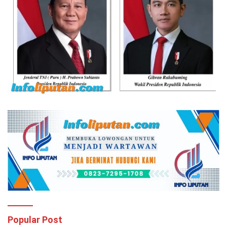
Popular Post