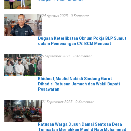
24 Agustus 2025
0 Komentar
Dugaan Keterlibatan Oknum Pokja BLP Sumut
dalam Pemenangan CV. BCM Mencuat
5 September 2025
0 Komentar
Khidmat,Maulid Nabi di Sindang Garut
Dihadiri Ratusan Jamaah dan Wakil Bupati
Pesawaran
21 September 2025
0 Komentar
Ratusan Warga Dusun Damai Sentosa Desa
Tumpatan Meriahkan Maulid Nabi Muhammad