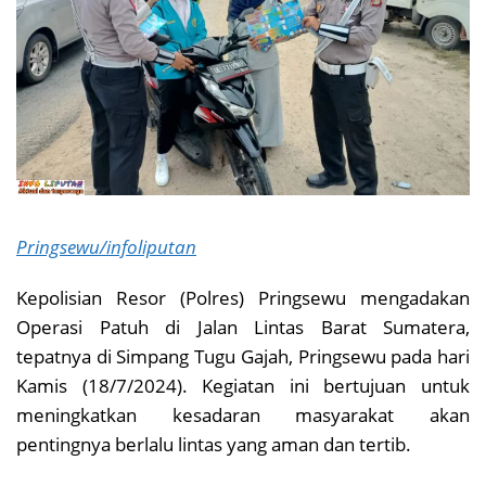
Pringsewu/infoliputan
Kepolisian Resor (Polres) Pringsewu mengadakan
Operasi Patuh di Jalan Lintas Barat Sumatera,
tepatnya di Simpang Tugu Gajah, Pringsewu pada hari
Kamis (18/7/2024). Kegiatan ini bertujuan untuk
meningkatkan kesadaran masyarakat akan
pentingnya berlalu lintas yang aman dan tertib.