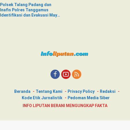
Polsek Talang Padang dan
Inafis Polres Tanggamus
Identifikasi dan Evakuasi Mayat
di Siring Jalan
Beranda
Tentang Kami
Privacy Policy
Redaksi
Kode Etik Jurnalistik
Pedoman Media Siber
INFO LIPUTAN BERANI MENGUNGKAP FAKTA