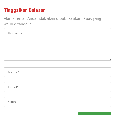
Tinggalkan Balasan
Alamat email Anda tidak akan dipublikasikan.
Ruas yang
wajib ditandai
*