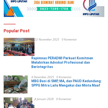
Popular Post
22 November 2025
0 Komentar
Rapimnas PERADMI Perkuat Komitmen
Melahirkan Advokat Profesional dan
Berintegritas
4 Desember 2025
0 Komentar
MBG Basi di SMP, MA, dan PAUD Kedundung:
SPPG Mitra Laila Mengakui dan Minta Maaf
4 Januari 2026
0 Komentar