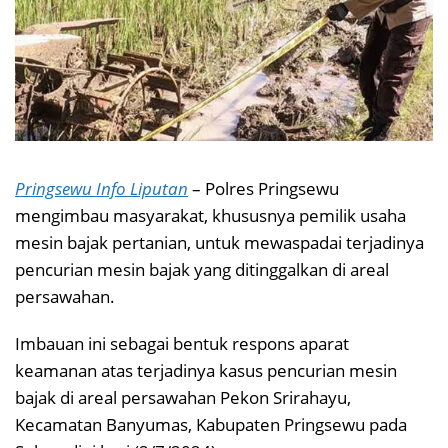
Pringsewu Info Liputan
– Polres Pringsewu
mengimbau masyarakat, khususnya pemilik usaha
mesin bajak pertanian, untuk mewaspadai terjadinya
pencurian mesin bajak yang ditinggalkan di areal
persawahan.
Imbauan ini sebagai bentuk respons aparat
keamanan atas terjadinya kasus pencurian mesin
bajak di areal persawahan Pekon Srirahayu,
Kecamatan Banyumas, Kabupaten Pringsewu pada