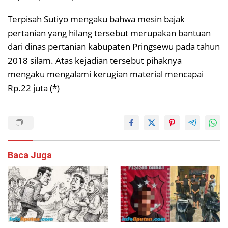
Terpisah Sutiyo mengaku bahwa mesin bajak
pertanian yang hilang tersebut merupakan bantuan
dari dinas pertanian kabupaten Pringsewu pada tahun
2018 silam. Atas kejadian tersebut pihaknya
mengaku mengalami kerugian material mencapai
Rp.22 juta (*)
Baca Juga