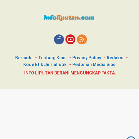
Beranda
Tentang Kami
Privacy Policy
Redaksi
Kode Etik Jurnalistik
Pedoman Media Siber
INFO LIPUTAN BERANI MENGUNGKAP FAKTA