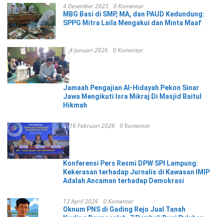
4 Desember 2025
0 Komentar
MBG Basi di SMP, MA, dan PAUD Kedundung:
SPPG Mitra Laila Mengakui dan Minta Maaf
4 Januari 2026
0 Komentar
Jamaah Pengajian Al-Hidayah Pekon Sinar
Jawa Mengikuti Isra Mikraj Di Masjid Baitul
Hikmah
16 Februari 2026
0 Komentar
Konferensi Pers Resmi DPW SPI Lampung:
Kekerasan terhadap Jurnalis di Kawasan IMIP
Adalah Ancaman terhadap Demokrasi
13 April 2026
0 Komentar
Oknum PNS di Gading Rejo Jual Tanah