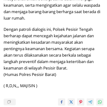
keamanan, serta mengingatkan agar selalu waspada
dan menjaga barang-barang berharga saat berada di
luar rumah.
Dengan patroli dialogis ini, Polsek Pesisir Tengah
berharap dapat mencegah kejahatan jalanan dan
meningkatkan kesadaran masyarakat akan
pentingnya keamanan bersama. Kegiatan serupa
akan terus dilaksanakan secara berkala sebagai
langkah preventif dalam menjaga ketertiban dan
keamanan di wilayah Pesisir Barat.
(Humas Polres Pesisir Barat)
( R,D,N,,, MAJISIN )