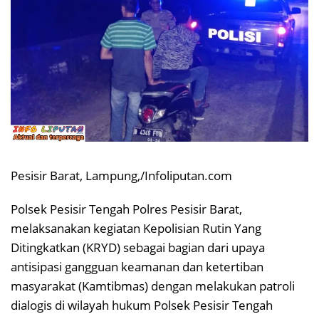
Pesisir Barat, Lampung,/Infoliputan.com
Polsek Pesisir Tengah Polres Pesisir Barat,
melaksanakan kegiatan Kepolisian Rutin Yang
Ditingkatkan (KRYD) sebagai bagian dari upaya
antisipasi gangguan keamanan dan ketertiban
masyarakat (Kamtibmas) dengan melakukan patroli
dialogis di wilayah hukum Polsek Pesisir Tengah