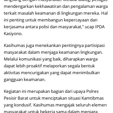
mendengarkan kekhawatiran dan pengalaman warga
terkait masalah keamanan di lingkungan mereka. Hal
ini penting untuk membangun kepercayaan dan
kerjasama antara polisi dan masyarakat,” ucap IPDA
Kasiyono.
Kasihumas juga menekankan pentingnya partisipasi
masyarakat dalam menjaga keamanan lingkungan.
Melalui komunikasi yang baik, diharapkan warga
dapat lebih proaktif melaporkan segala bentuk
aktivitas mencurigakan yang dapat menimbulkan
gangguan keamanan.
Kegiatan ini merupakan bagian dari upaya Polres
Pesisir Barat untuk menciptakan situasi Kamtibmas
yang kondusif. Kasihumas mengajak seluruh elemen
masyarakat untuk bekerja sama dalam menjaga