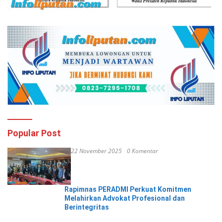
Popular Post
22 November 2025
0 Komentar
Rapimnas PERADMI Perkuat Komitmen
Melahirkan Advokat Profesional dan
Berintegritas