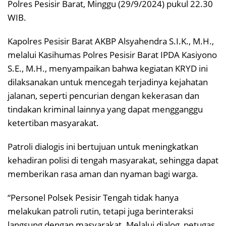
Polres Pesisir Barat, Minggu (29/9/2024) pukul 22.30
WIB.
Kapolres Pesisir Barat AKBP Alsyahendra S.I.K., M.H.,
melalui Kasihumas Polres Pesisir Barat IPDA Kasiyono
S.E., M.H., menyampaikan bahwa kegiatan KRYD ini
dilaksanakan untuk mencegah terjadinya kejahatan
jalanan, seperti pencurian dengan kekerasan dan
tindakan kriminal lainnya yang dapat mengganggu
ketertiban masyarakat.
Patroli dialogis ini bertujuan untuk meningkatkan
kehadiran polisi di tengah masyarakat, sehingga dapat
memberikan rasa aman dan nyaman bagi warga.
“Personel Polsek Pesisir Tengah tidak hanya
melakukan patroli rutin, tetapi juga berinteraksi
langsung dengan masyarakat. Melalui dialog, petugas