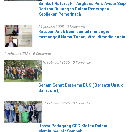
Sambut Nataru, PT Angkasa Pura Aviasi Siap
Berikan Dukungan Dalam Penerapan
Kebijakan Pemerintah
21 Januari 2025
0 Komentar
Ratapan Anak kecil sambil menangis
memanggil Nama Tuhan, Viral dimedia sosial
6 Februari 2025
0 Komentar
16 Februari 2025
0 Komentar
Senam Sehat Bersama BUS ( Bersatu Untuk
Sahrudin ),
21 Februari 2025
0 Komentar
Upaya Pedagang CFD Klaten Dalam
Meminimalisir Sampah.