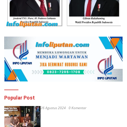
Popular Post
26 Agustus 2024
0 Komentar