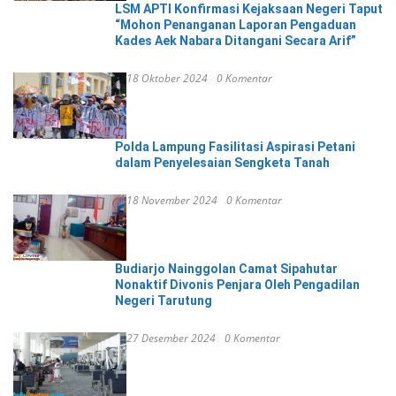
LSM APTI Konfirmasi Kejaksaan Negeri Taput
“Mohon Penanganan Laporan Pengaduan
Kades Aek Nabara Ditangani Secara Arif”
18 Oktober 2024
0 Komentar
Polda Lampung Fasilitasi Aspirasi Petani
dalam Penyelesaian Sengketa Tanah
18 November 2024
0 Komentar
Budiarjo Nainggolan Camat Sipahutar
Nonaktif Divonis Penjara Oleh Pengadilan
Negeri Tarutung
27 Desember 2024
0 Komentar