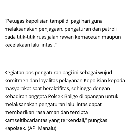
“Petugas kepolisian tampil di pagi hari guna
melaksanakan penjagaan, pengaturan dan patroli
pada titik-titik ruas jalan rawan kemacetan maupun
kecelakaan lalu lintas ,”
Kegiatan pos pengaturan pagi ini sebagai wujud
komitmen dan loyalitas pelayanan Kepolisian kepada
masyarakat saat beraktifitas, sehingga dengan
kehadiran anggota Polsek Balige dilapangan untuk
melaksanakan pengaturan lalu lintas dapat
memberikan rasa aman dan tercipta
kamseltibcarlantas yang terkendali,” pungkas
Kapolsek. (API Manalu)