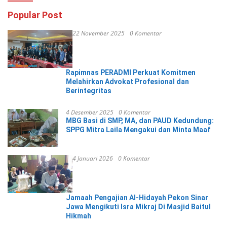
Popular Post
22 November 2025
0 Komentar
Rapimnas PERADMI Perkuat Komitmen
Melahirkan Advokat Profesional dan
Berintegritas
4 Desember 2025
0 Komentar
MBG Basi di SMP, MA, dan PAUD Kedundung:
SPPG Mitra Laila Mengakui dan Minta Maaf
4 Januari 2026
0 Komentar
Jamaah Pengajian Al-Hidayah Pekon Sinar
Jawa Mengikuti Isra Mikraj Di Masjid Baitul
Hikmah