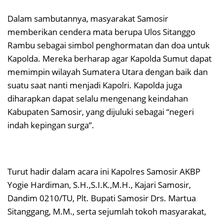
Dalam sambutannya, masyarakat Samosir
memberikan cendera mata berupa Ulos Sitanggo
Rambu sebagai simbol penghormatan dan doa untuk
Kapolda. Mereka berharap agar Kapolda Sumut dapat
memimpin wilayah Sumatera Utara dengan baik dan
suatu saat nanti menjadi Kapolri. Kapolda juga
diharapkan dapat selalu mengenang keindahan
Kabupaten Samosir, yang dijuluki sebagai “negeri
indah kepingan surga”.
Turut hadir dalam acara ini Kapolres Samosir AKBP
Yogie Hardiman, S.H.,S.I.K.,M.H., Kajari Samosir,
Dandim 0210/TU, Plt. Bupati Samosir Drs. Martua
Sitanggang, M.M., serta sejumlah tokoh masyarakat,