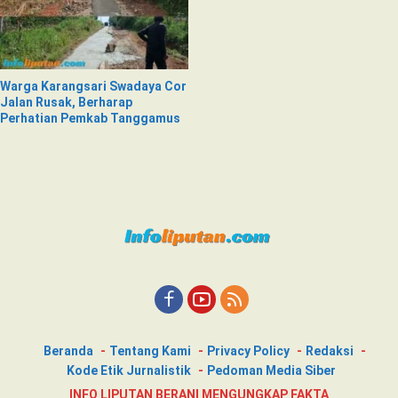
Warga Karangsari Swadaya Cor
Jalan Rusak, Berharap
Perhatian Pemkab Tanggamus
Beranda
Tentang Kami
Privacy Policy
Redaksi
Kode Etik Jurnalistik
Pedoman Media Siber
INFO LIPUTAN BERANI MENGUNGKAP FAKTA