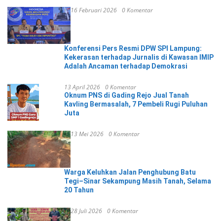
16 Februari 2026
0 Komentar
Konferensi Pers Resmi DPW SPI Lampung:
Kekerasan terhadap Jurnalis di Kawasan IMIP
Adalah Ancaman terhadap Demokrasi
13 April 2026
0 Komentar
Oknum PNS di Gading Rejo Jual Tanah
Kavling Bermasalah, 7 Pembeli Rugi Puluhan
Juta
13 Mei 2026
0 Komentar
Warga Keluhkan Jalan Penghubung Batu
Tegi–Sinar Sekampung Masih Tanah, Selama
20 Tahun
28 Juli 2026
0 Komentar