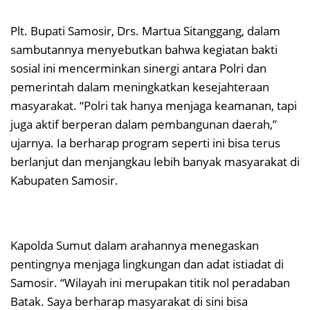
Plt. Bupati Samosir, Drs. Martua Sitanggang, dalam
sambutannya menyebutkan bahwa kegiatan bakti
sosial ini mencerminkan sinergi antara Polri dan
pemerintah dalam meningkatkan kesejahteraan
masyarakat. “Polri tak hanya menjaga keamanan, tapi
juga aktif berperan dalam pembangunan daerah,”
ujarnya. Ia berharap program seperti ini bisa terus
berlanjut dan menjangkau lebih banyak masyarakat di
Kabupaten Samosir.
Kapolda Sumut dalam arahannya menegaskan
pentingnya menjaga lingkungan dan adat istiadat di
Samosir. “Wilayah ini merupakan titik nol peradaban
Batak. Saya berharap masyarakat di sini bisa