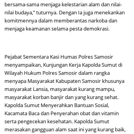
bersama-sama menjaga kelestarian alam dan nilai-
nilai budaya,” tuturnya. Dengan Ia juga menekankan
komitmennya dalam memberantas narkoba dan
menjaga keamanan selama pesta demokrasi.
Pejabat Sementara Kasi Humas Polres Samosir
menyampaikan, Kunjungan Kerja Kapolda Sumut di
Wilayah Hukum Polres Samosir dalam rangka
menyapa Masyarakat Kabupaten Samosir khusunya
masyarakat Lansia, masyarakat kurang mampu,
masyarakat korban banjir dan yang kurang sehat.
Kapolda Sumut Menyerahkan Bantuan Sosial,
Kacamata Baca dan Penyerahan obat dan vitamin
serta pengecekan kesehatan. Kapolda Sumut
merasakan gangguan alam saat ini yang kurang baik,