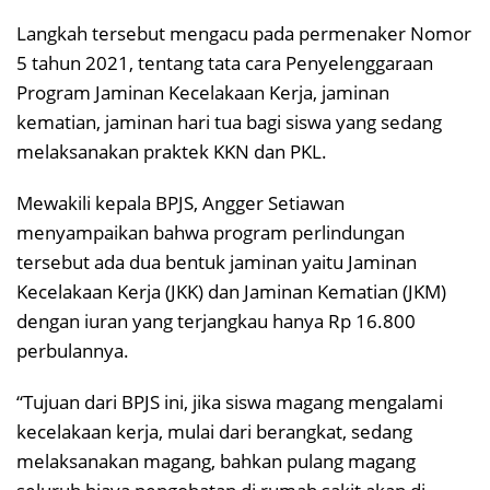
Langkah tersebut mengacu pada permenaker Nomor
5 tahun 2021, tentang tata cara Penyelenggaraan
Program Jaminan Kecelakaan Kerja, jaminan
kematian, jaminan hari tua bagi siswa yang sedang
melaksanakan praktek KKN dan PKL.
Mewakili kepala BPJS, Angger Setiawan
menyampaikan bahwa program perlindungan
tersebut ada dua bentuk jaminan yaitu Jaminan
Kecelakaan Kerja (JKK) dan Jaminan Kematian (JKM)
dengan iuran yang terjangkau hanya Rp 16.800
perbulannya.
“Tujuan dari BPJS ini, jika siswa magang mengalami
kecelakaan kerja, mulai dari berangkat, sedang
melaksanakan magang, bahkan pulang magang