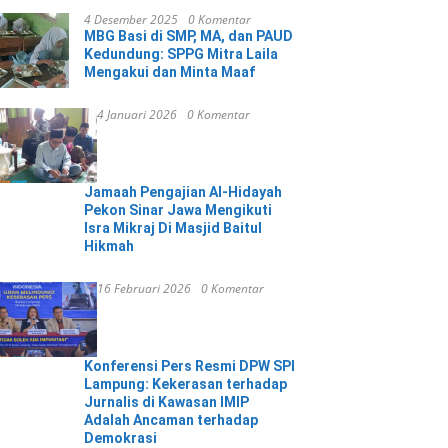
4 Desember 2025
0 Komentar
MBG Basi di SMP, MA, dan PAUD
Kedundung: SPPG Mitra Laila
Mengakui dan Minta Maaf
4 Januari 2026
0 Komentar
Jamaah Pengajian Al-Hidayah
Pekon Sinar Jawa Mengikuti
Isra Mikraj Di Masjid Baitul
Hikmah
16 Februari 2026
0 Komentar
Konferensi Pers Resmi DPW SPI
Lampung: Kekerasan terhadap
Jurnalis di Kawasan IMIP
Adalah Ancaman terhadap
Demokrasi